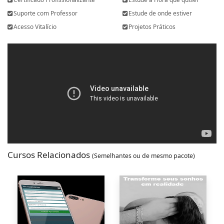
Suporte com Professor
Estude de onde estiver
Acesso Vitalício
Projetos Práticos
Cursos Relacionados
(Semelhantes ou de mesmo pacote)