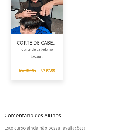
CORTE DE CABELO
Corte de cabelo na
tesoura
De 497,00
R$ 97,00
Comentário dos Alunos
Este curso ainda não possui avaliações!