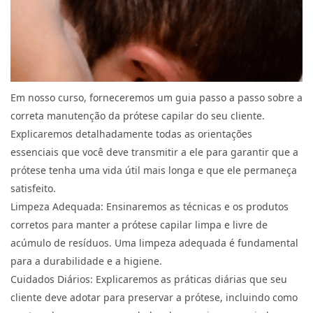
Em nosso curso, forneceremos um guia passo a passo sobre a
correta manutenção da prótese capilar do seu cliente.
Explicaremos detalhadamente todas as orientações
essenciais que você deve transmitir a ele para garantir que a
prótese tenha uma vida útil mais longa e que ele permaneça
satisfeito.
Limpeza Adequada: Ensinaremos as técnicas e os produtos
corretos para manter a prótese capilar limpa e livre de
acúmulo de resíduos. Uma limpeza adequada é fundamental
para a durabilidade e a higiene.
Cuidados Diários: Explicaremos as práticas diárias que seu
cliente deve adotar para preservar a prótese, incluindo como