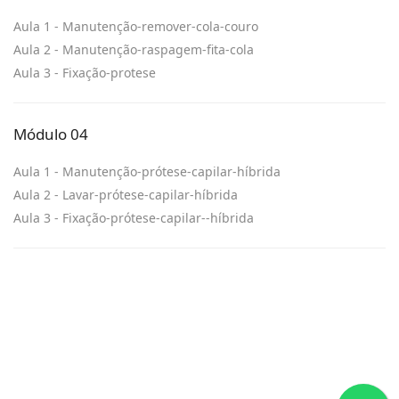
Aula 1 - Manutenção-remover-cola-couro
Aula 2 - Manutenção-raspagem-fita-cola
Aula 3 - Fixação-protese
Módulo 04
Aula 1 - Manutenção-prótese-capilar-híbrida
Aula 2 - Lavar-prótese-capilar-híbrida
Aula 3 - Fixação-prótese-capilar--híbrida