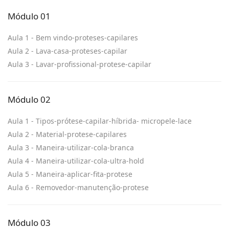
Módulo 01
Aula 1 - Bem vindo-proteses-capilares
Aula 2 - Lava-casa-proteses-capilar
Aula 3 - Lavar-profissional-protese-capilar
Módulo 02
Aula 1 - Tipos-prótese-capilar-híbrida- micropele-lace
Aula 2 - Material-protese-capilares
Aula 3 - Maneira-utilizar-cola-branca
Aula 4 - Maneira-utilizar-cola-ultra-hold
Aula 5 - Maneira-aplicar-fita-protese
Aula 6 - Removedor-manutenção-protese
Módulo 03