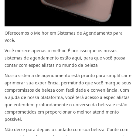
Oferecemos o Melhor em Sistemas de Agendamento para
Você.
Você merece apenas o melhor. É por isso que os nossos
sistemas de agendamento estão aqui, para que você possa
contar com especialistas no mundo da beleza
Nosso sistema de agendamento está pronto para simplificar e
aprimorar sua experiência, permitindo que você marque seus
compromissos de beleza com facilidade e conveniência. Com
a ajuda de nossa plataforma, você terá acesso a especialistas
que entendem profundamente o universo da beleza e estão
comprometidos em proporcionar o melhor atendimento
possível.
Não deixe para depois o cuidado com sua beleza. Conte com