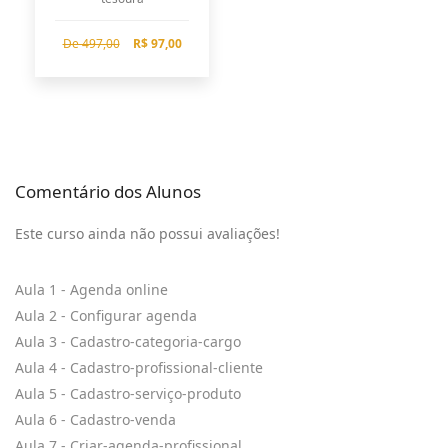
De 497,00
R$ 97,00
Comentário dos Alunos
Este curso ainda não possui avaliações!
Aula 1 - Agenda online
Aula 2 - Configurar agenda
Aula 3 - Cadastro-categoria-cargo
Aula 4 - Cadastro-profissional-cliente
Aula 5 - Cadastro-serviço-produto
Aula 6 - Cadastro-venda
Aula 7 - Criar-agenda-profissional